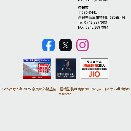
奈良市
〒630-8441
奈良県奈良市神殿町685番地4
Tel: 0742(93)7983
FAX: 0742(93)7984
Copyright © 2025 奈良の外壁塗装・屋根塗装は実績No.1安心のヨネヤ - All rights
reserved.