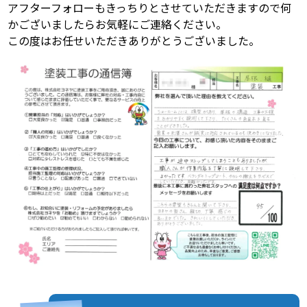
アフターフォローもきっちりとさせていただきますので何
かございましたらお気軽にご連絡ください。
この度はお任せいただきありがとうございました。