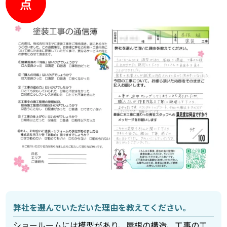
点
弊社を選んでいただいた理由を教えてください。
ショールームには模型があり、屋根の構造、工事の工