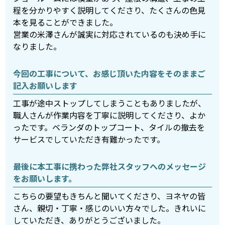
程を分かりやすく説明してくださり、たくさんの色見
本を見ることができました。
営業の米澤さんが誠実に対応されているのも決め手に
なりました。
今回の工事について、お感じ頂いた内容をそのままご
記入お願いします
工事が途中ストップしてしまうこともありましたが、
職人さんが作業内容を丁寧に説明してくださり、よか
ったです。ベランダのトップコート、タイルの撤去を
サービスでしていただき有難かったです。
最後に本工事に携わった弊社スタッフへのメッセージ
をお願いします。
こちらの要望もきちんと聞いてくださり、ヨネヤの皆
さん、親切・丁寧・感じのいい方々でした。きれいに
していただき、ありがとうございました。