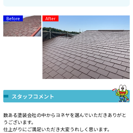
スタッフコメント
数ある塗装会社の中からヨネヤを選んでいただきありがと
うございます。
仕上がりにご満足いただき大変うれしく思います。