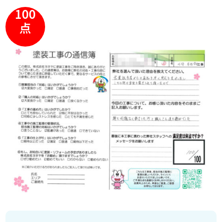
100
点