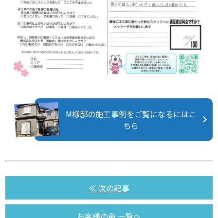
M様邸の施工事例をご覧になるにはこ
ちら
≪ 次の記事
お客様の声 一覧へ