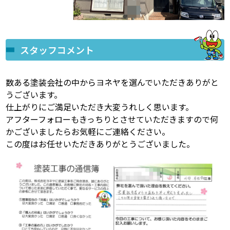
スタッフコメント
数ある塗装会社の中からヨネヤを選んでいただきありがと
うございます。
仕上がりにご満足いただき大変うれしく思います。
アフターフォローもきっちりとさせていただきますので何
かございましたらお気軽にご連絡ください。
この度はお任せいただきありがとうございました。