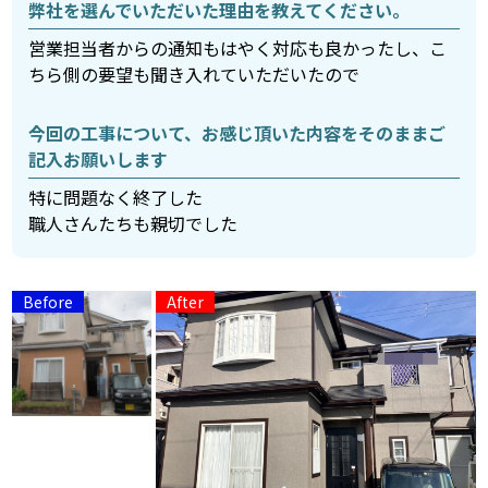
弊社を選んでいただいた理由を教えてください。
営業担当者からの通知もはやく対応も良かったし、こ
ちら側の要望も聞き入れていただいたので
今回の工事について、お感じ頂いた内容をそのままご
記入お願いします
特に問題なく終了した
職人さんたちも親切でした