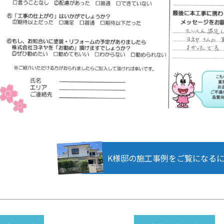
K様邸の施工事例をご覧になる