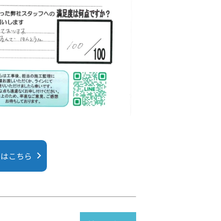
にはこちら