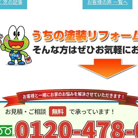
≪ 次の記事
お客様の声 一覧へ