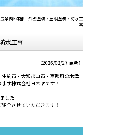
五条西K様邸 外壁塗装・屋根塗装・防水工
事
防水工事
（2026/02/27 更新）
・生駒市・大和郡山市・京都府の木津
ります株式会社ヨネヤです！
きました
ご紹介させていただきます！