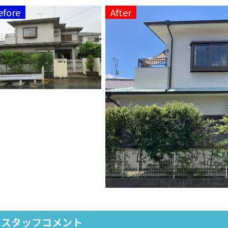
スタッフコメント