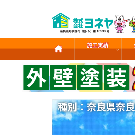
施工実績
種別：奈良県奈良