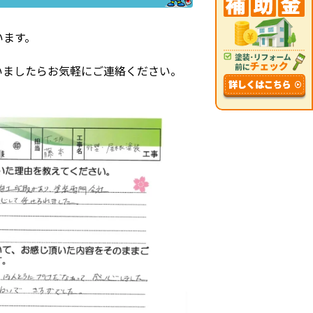
います。
いましたらお気軽にご連絡ください。