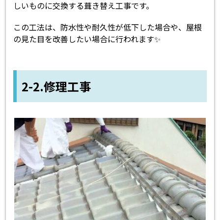
しいものに交換する葺き替え工事です。
この工法は、防水性や耐久性が低下した場合や、屋根
の見た目を改善したい場合に行われます✨
2-2.修理工事