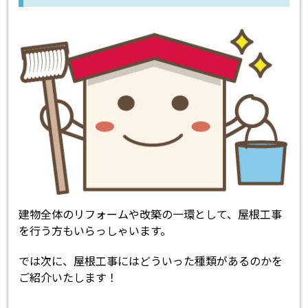
建物全体のリフォームや改築の一環として、屋根工事
を行う方もいらっしゃいます。
では次に、屋根工事にはどういった種類があるのかを
ご紹介いたします！