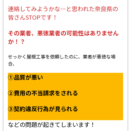
連絡してみようかな…と思われた奈良県の
皆さんSTOPです！
その業者、悪徳業者の可能性はありません
か！？
せっかく屋根工事を依頼したのに、業者が悪徳な場
合、
①品質が悪い
②費用の不当請求をされる
③契約違反行為が見られる
などの問題が起きてしまいます！