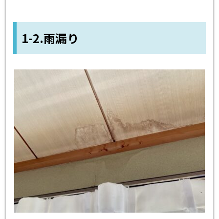
1-2.雨漏り