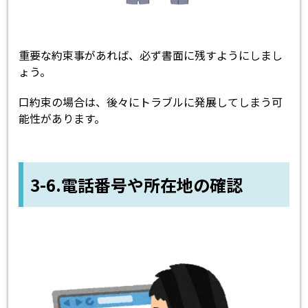
重要な約束事があれば、必ず書面に残すようにしまし
ょう。
口約束の場合は、後々にトラブルに発展してしまう可
能性があります。
3-6.電話番号や所在地の確認