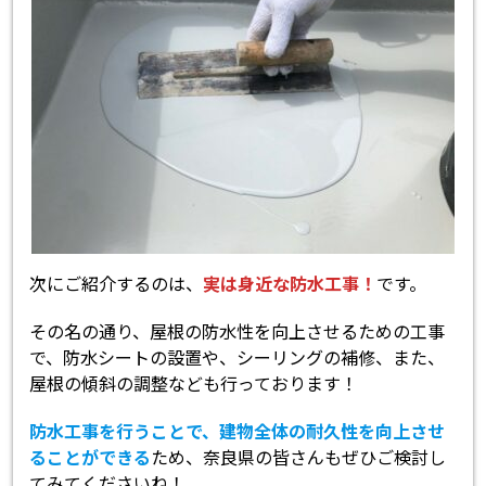
次にご紹介するのは、
実は身近な防水工事！
です。
その名の通り、屋根の防水性を向上させるための工事
で、防水シートの設置や、シーリングの補修、また、
屋根の傾斜の調整なども行っております！
防水工事を行うことで、建物全体の耐久性を向上させ
ることができる
ため、奈良県の皆さんもぜひご検討し
てみてくださいね！