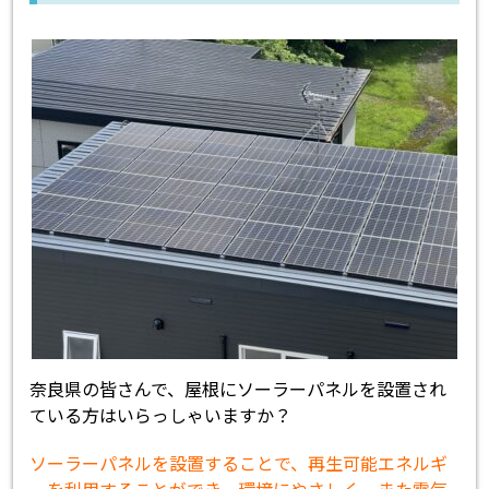
奈良県の皆さんで、屋根にソーラーパネルを設置され
ている方はいらっしゃいますか？
ソーラーパネルを設置することで、再生可能エネルギ
ーを利用することができ、環境にやさしく、また電気