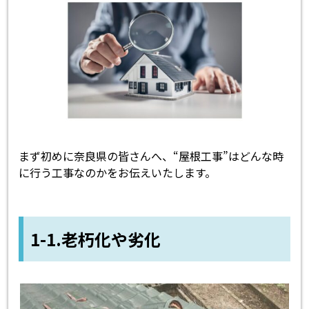
まず初めに奈良県の皆さんへ、“屋根工事”はどんな時
に行う工事なのかをお伝えいたします。
1-1.老朽化や劣化