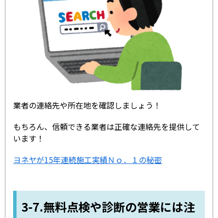
業者の連絡先や所在地を確認しましょう！
もちろん、信頼できる業者は正確な連絡先を提供して
います！
ヨネヤが15年連続施工実績Ｎｏ．１の秘密
3-7.無料点検や診断の営業には注