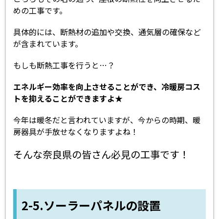
めの工事です。
具体的には、断熱材の追加や交換、通気層の確保など
が含まれています。
もしも断熱工事を行うと…？
エネルギー効率を向上させることができ、冷暖房コス
トを抑えることができますよ★
今年は暖冬だと言われていますが、今からの時期、暖
房器具が手放せなくなりますよね！
そんな奈良県の皆さん必見の工事です！
2-5.ソーラーパネルの設置