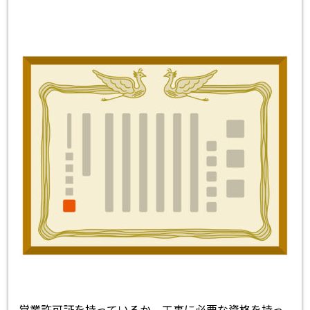
営業許可証を持っているか、工事に必要な資格を持っ