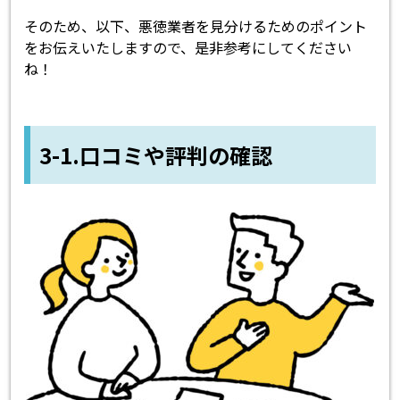
そのため、以下、悪徳業者を見分けるためのポイント
をお伝えいたしますので、是非参考にしてください
ね！
3-1.口コミや評判の確認