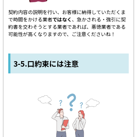
契約内容の説明を行い、お客様に納得していただくま
で時間をかける業者
ではなく
、急かされる・強引に契
約書を交わそうとする業者であれば、悪徳業者である
可能性が高くなりますので、ご注意くださいね！
3-5.口約束には注意