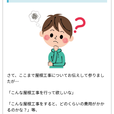
さて、ここまで屋根工事についてお伝えして参りまし
たが…
「こんな屋根工事を行って欲しいな」
「こんな屋根工事をすると、どのくらいの費用がかか
るのかな？」等、