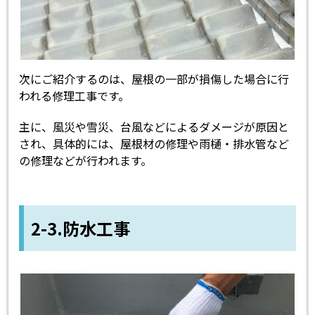
次にご紹介するのは、屋根の一部が損傷した場合に行
われる修理工事です。
主に、風災や雪災、台風などによるダメージが原因と
され、具体的には、屋根材の修理や雨樋・排水管など
の修理などが行われます。
2-3.防水工事