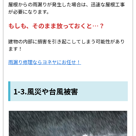
屋根からの雨漏りが発生した場合は、迅速な屋根工事
が必要になります。
もしも、そのまま放っておくと…？
建物の内部に損害を引き起こしてしまう可能性があり
ます！
雨漏り修理ならヨネヤにお任せ！
1-3.風災や台風被害