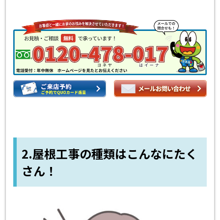
2.屋根工事の種類はこんなにたく
さん！