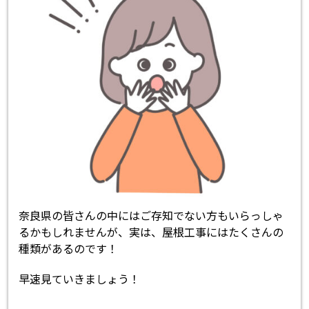
奈良県の皆さんの中にはご存知でない方もいらっしゃ
るかもしれませんが、実は、屋根工事にはたくさんの
種類があるのです！
早速見ていきましょう！