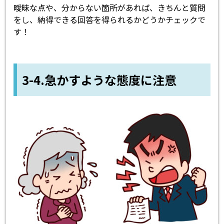
曖昧な点や、分からない箇所があれば、きちんと質問
をし、納得できる回答を得られるかどうかチェックで
す！
3-4.急かすような態度に注意