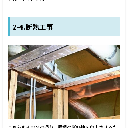
2-4.断熱工事
こちらもその名の通り、屋根の断熱性を向上させるた