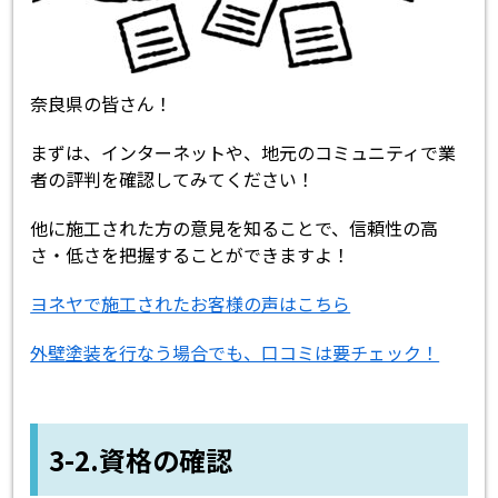
奈良県の皆さん！
まずは、インターネットや、地元のコミュニティで業
者の評判を確認してみてください！
他に施工された方の意見を知ることで、信頼性の高
さ・低さを把握することができますよ！
ヨネヤで施工されたお客様の声はこちら
外壁塗装を行なう場合でも、口コミは要チェック！
3-2.資格の確認