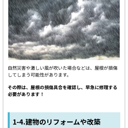
自然災害や激しい風が吹いた場合などは、屋根が損傷
してしまう可能性があります。
その際は、屋根の損傷具合を確認し、早急に修理する
必要があります！
1-4.建物のリフォームや改築