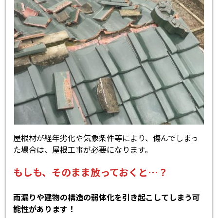
屋根材が経年劣化や気象条件等により、傷んでしまっ
た場合は、屋根工事が必要になります。
もしも、そのまま放っておくと…？
雨漏りや建物の構造の弱体化を引き起こしてしまう可
能性があります！