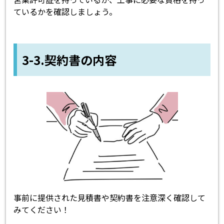
ているかを確認しましょう。
3-3.契約書の内容
事前に提供された見積書や契約書を注意深く確認して
みてください！